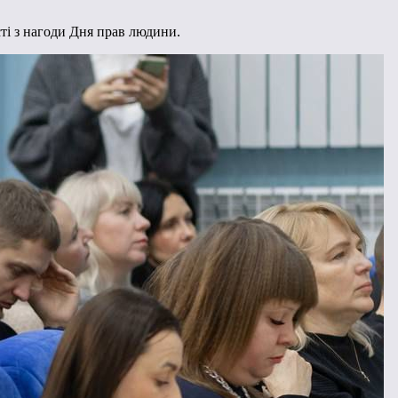
ті з нагоди Дня прав людини.