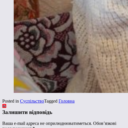
Posted in
Суспільство
Tagged
Головна
Залишити відповідь
Ваша e-mail адреса не оприлюднюватиметься.
Обов’язкові