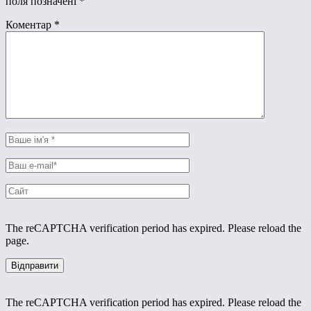
поля позначені
*
Коментар
*
The reCAPTCHA verification period has expired. Please reload the
page.
The reCAPTCHA verification period has expired. Please reload the