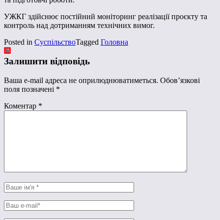
УЖКГ здійснює постійний моніторинг реалізації проєкту та
контроль над дотриманням технічних вимог.
Posted in
Суспільство
Tagged
Головна
Залишити відповідь
Ваша e-mail адреса не оприлюднюватиметься.
Обов’язкові
поля позначені
*
Коментар
*