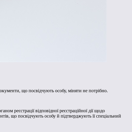
окументи, що посвідчують особу, міняти не потрібно.
ганом реєстрації відповідної реєстраційної дії щодо
нтів, що посвідчують особу й підтверджують її спеціальний