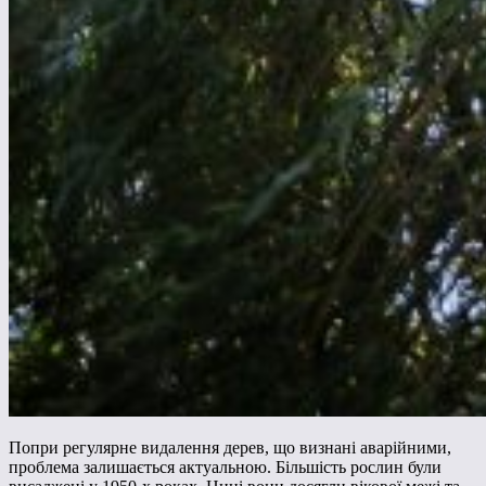
Попри регулярне видалення дерев, що визнані аварійними,
проблема залишається актуальною. Більшість рослин були