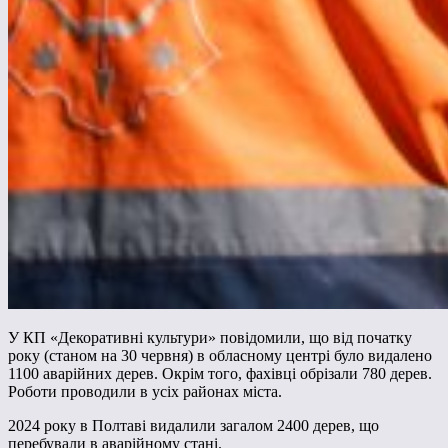
У КП «Декоративні культури» повідомили, що від початку
року (станом на 30 червня) в обласному центрі було видалено
1100 аварійних дерев. Окрім того, фахівці обрізали 780 дерев.
Роботи проводили в усіх районах міста.
2024 року в Полтаві видалили загалом 2400 дерев, що
перебували в аварійному стані.