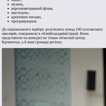
музика,
короткометражний фільм,
мистецтво,
креативне письмо,
програмування.
До національного відбору долучились понад 100 полтавських
школярів, повідомили в облвійськадміністрації. Вони
представили на конкурсі не тільки обласний центр,
Кременчук, а й інші громади регіону.