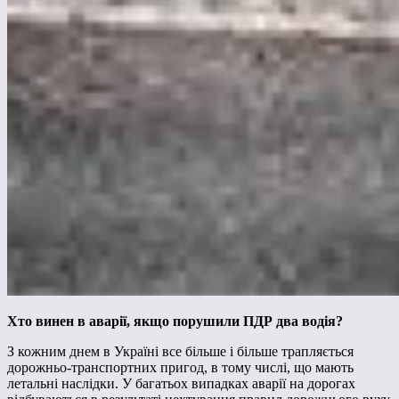
Хто винен в аварії, якщо порушили ПДР два водія?
З кожним днем в Україні все більше і більше трапляється
дорожньо-транспортних пригод, в тому числі, що мають
летальні наслідки. У багатьох випадках аварії на дорогах