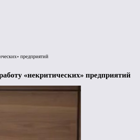
тических» предприятий
 работу «некритических» предприятий