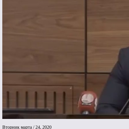
Вторник марта / 24, 2020