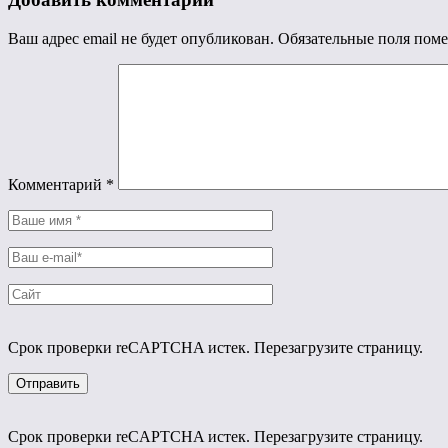
Ваш адрес email не будет опубликован.
Обязательные поля пом
Комментарий
*
Срок проверки reCAPTCHA истек. Перезагрузите страницу.
Срок проверки reCAPTCHA истек. Перезагрузите страницу.