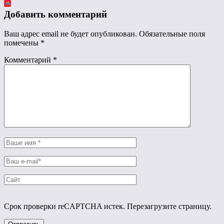
Добавить комментарий
Ваш адрес email не будет опубликован.
Обязательные поля
помечены
*
Комментарий
*
Срок проверки reCAPTCHA истек. Перезагрузите страницу.