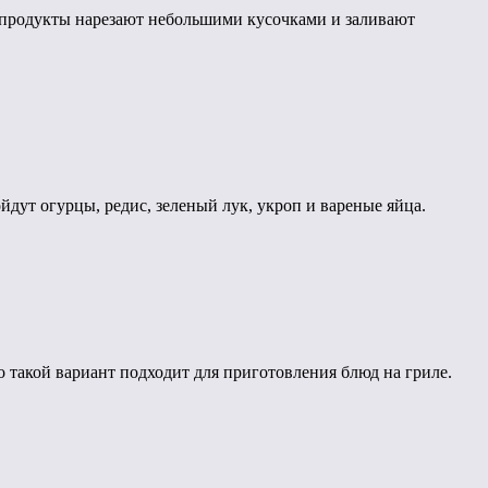
е продукты нарезают небольшими кусочками и заливают
дут огурцы, редис, зеленый лук, укроп и вареные яйца.
 такой вариант подходит для приготовления блюд на гриле.