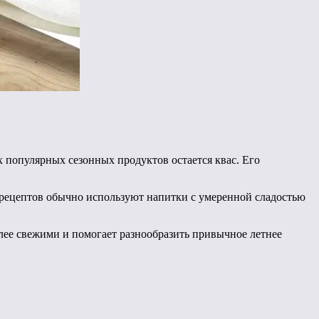
 популярных сезонных продуктов остается квас. Его
 рецептов обычно используют напитки с умеренной сладостью
олее свежими и помогает разнообразить привычное летнее