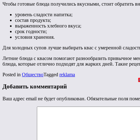
Чтобы готовые блюда получились вкусными, стоит обратить в
уровень сладости напитка;
состав продукта;
выраженность хлебного вкуса;
срок годности;
условия хранения.
Для холодных супов лучше выбирать квас с умеренной сладост
Летние блюда с квасом помогают разнообразить привычное мен
блюда, которые отлично подходят для жарких дней. Такие реце
Posted in
Общество
Tagged
reklama
Добавить комментарий
Ваш адрес email не будет опубликован.
Обязательные поля пом