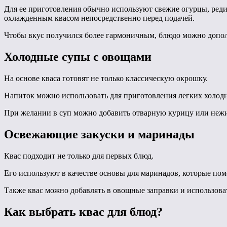
Для ее приготовления обычно используют свежие огурцы, реди
охлажденным квасом непосредственно перед подачей.
Чтобы вкус получился более гармоничным, блюдо можно допо
Холодные супы с овощами
На основе кваса готовят не только классическую окрошку.
Напиток можно использовать для приготовления легких холодн
При желании в суп можно добавить отварную курицу или нежи
Освежающие закуски и маринады
Квас подходит не только для первых блюд.
Его используют в качестве основы для маринадов, которые пом
Также квас можно добавлять в овощные заправки и использова
Как выбрать квас для блюд?