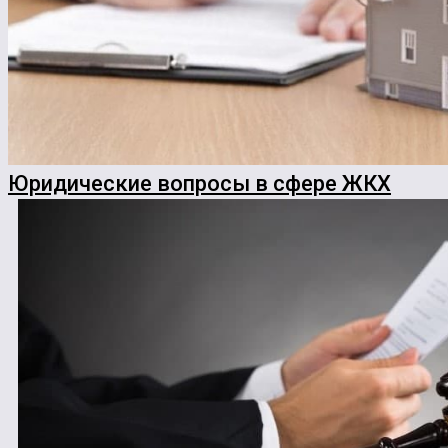
Юридические вопросы в сфере ЖКХ