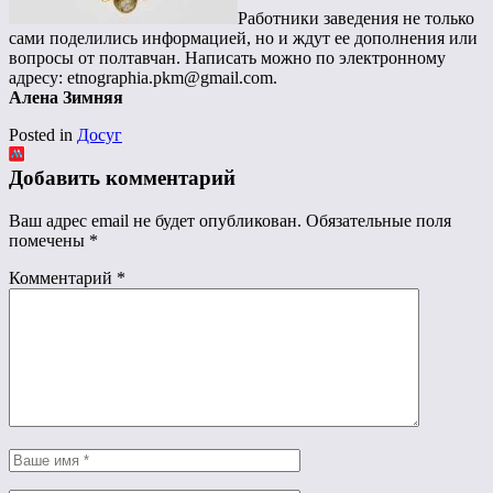
Работники заведения не только
сами поделились информацией, но и ждут ее дополнения или
вопросы от полтавчан. Написать можно по электронному
адресу: etnographia.pkm@gmail.com.
Алена Зимняя
Posted in
Досуг
Добавить комментарий
Ваш адрес email не будет опубликован.
Обязательные поля
помечены
*
Комментарий
*