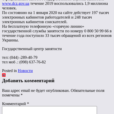
www.dcz.gov.ua
течение 2019 воспользовались 1,9 миллиона
человек.
По состоянию на 1 января 2020 на сайте действует 197 тысяч
электронных кабинетов работодателей и 248 тысяч
электронных кабинетов соискателей.
На бесплатную телефонную «горячую линию»
государственной службы занятости по номеру 0 800 50 99 66 в
течение года поступило 33 тысяч обращений из всех регионов
Украины.
Государственный центр занятости
тел: (044) -289-40-79
тел моб .: (098) 637-76-82
Posted in
Новости
Добавить комментарий
Ваш адрес email не будет опубликован.
Обязательные поля
помечены
*
Комментарий
*