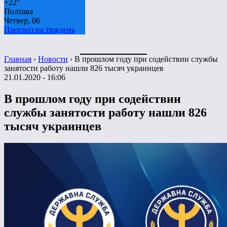
+
22°
Полтава
Четвер, 06
Прогноз на тиждень
Главная
›
Новости
›
В прошлом году при содействии службы
занятости работу нашли 826 тысяч украинцев
21.01.2020 - 16:06
В прошлом году при содействии
службы занятости работу нашли 826
тысяч украинцев