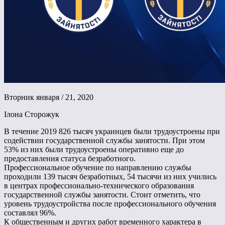
Вторник января / 21, 2020
Ілона Сторожук
В течение 2019 826 тысяч украинцев были трудоустроены при
содействии государственной службы занятости. При этом
53% из них были трудоустроены оперативно еще до
предоставления статуса безработного.
Профессиональное обучение по направлению службы
проходили 139 тысяч безработных, 54 тысячи из них учились
в центрах профессионально-технического образования
государственной службы занятости. Стоит отметить, что
уровень трудоустройства после профессионального обучения
составлял 96%.
К общественным и других работ временного характера в