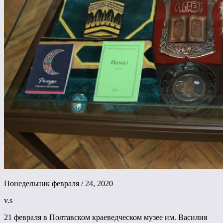
Понедельник февраля / 24, 2020
v.s
21 февраля в Полтавском краеведческом музее им. Василия