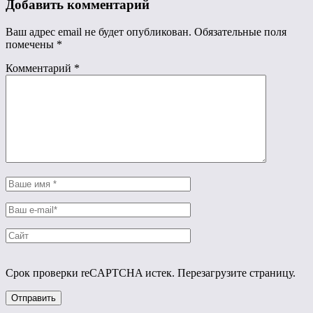
Добавить комментарий
Ваш адрес email не будет опубликован.
Обязательные поля
помечены
*
Комментарий
*
Срок проверки reCAPTCHA истек. Перезагрузите страницу.