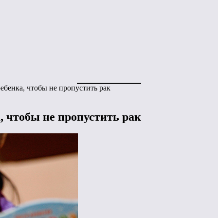
ебенка, чтобы не пропустить рак
, чтобы не пропустить рак