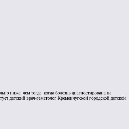
льно ниже, чем тогда, когда болезнь диагностирована на
тует детский врач-гематолог Кременчугской городской детской