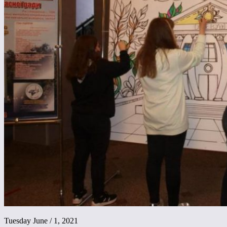
Tuesday June / 1, 2021