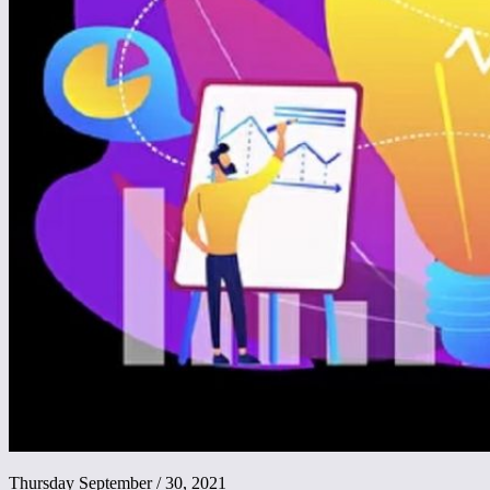
Thursday September / 30, 2021