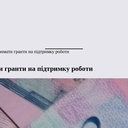
римати гранти на підтримку роботи
и гранти на підтримку роботи