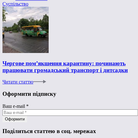
Суспільство
Чергове пом’якшення карантину: починають
працювати громадський транспорт і дитсадки
Читати статтю
Оформити підписку
Ваш e-mail
*
Поділиться статтею в соц. мережах