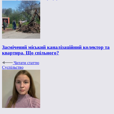
Засмічений міський каналізаційний колектор та
квартира. Що спільного?
Читати статтю
Суспільство