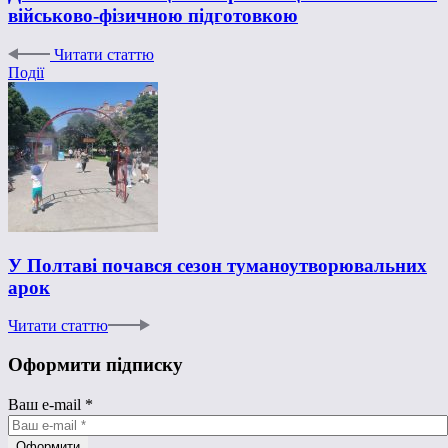
військово-фізичною підготовкою
Читати статтю
Події
У Полтаві почався сезон туманоутворювальних
арок
Читати статтю
Оформити підписку
Ваш e-mail
*