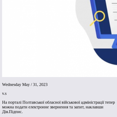
Wednesday May / 31, 2023
v.s
На порталі Полтавської обласної військової адміністрації тепер
можна подати електронне звернення та запит, наклавши
Дія.Підпис.