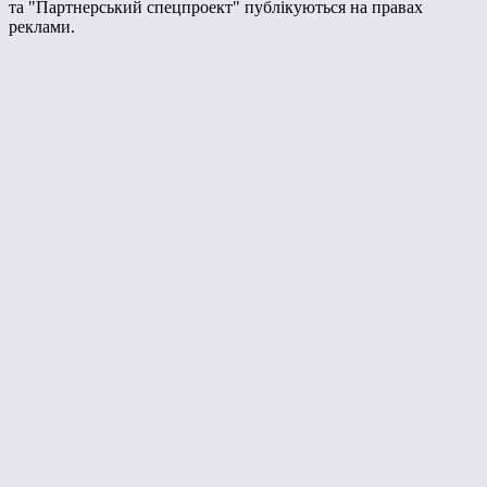
та "Партнерський спецпроект" публікуються на правах
реклами.