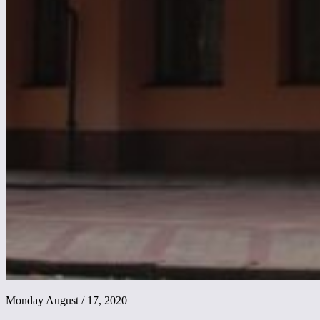
Monday August / 17, 2020