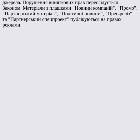
джерела. Порушення виняткових прав переслідується
Законом. Матеріали з плашками "Новини компаній", "Промо",
"Партнерський матеріал", "Політичні новини", "Прес-реліз"
та "Партнерський спецпроект" публікуються на правах
реклами.