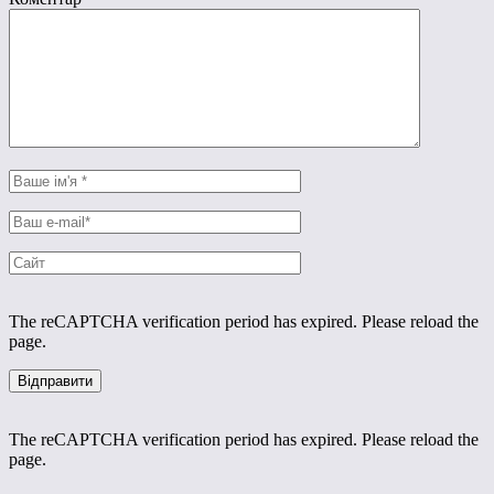
The reCAPTCHA verification period has expired. Please reload the
page.
The reCAPTCHA verification period has expired. Please reload the
page.