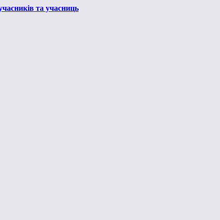
 учасників та учасниць