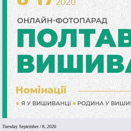
Tuesday September / 8, 2020