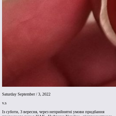
Saturday September / 3, 2022
v.s
Із суботи, 3 вересня, через неприйнятні умови придбання