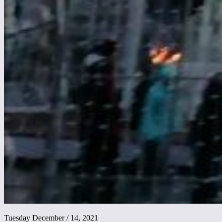
Tuesday December / 14, 2021