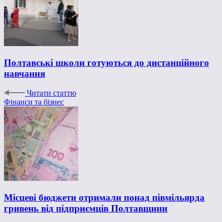
Полтавські школи готуються до дистанційного
навчання
Читати статтю
Фінанси та бізнес
Місцеві бюджети отримали понад півмільярда
гривень від підприємців Полтавщини