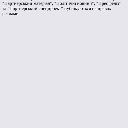
"Партнерський матеріал", "Політичні новини", "Прес-реліз"
та "Партнерський спецпроект" публікуються на правах
реклами.