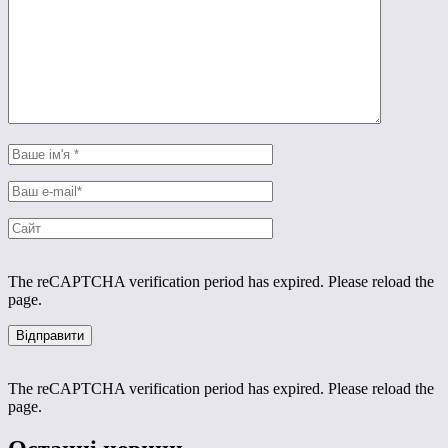
The reCAPTCHA verification period has expired. Please reload the
page.
The reCAPTCHA verification period has expired. Please reload the
page.