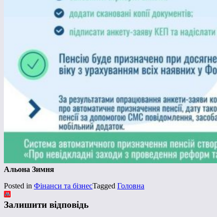
Альона Зимня
Posted in
Фінанси та бізнес
Tagged
Головна
Залишити відповідь