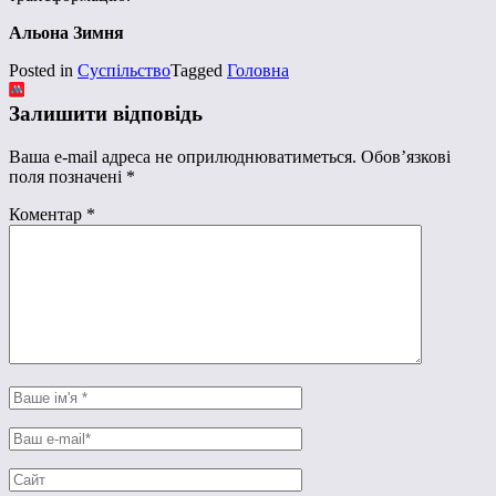
Альона Зимня
Posted in
Суспільство
Tagged
Головна
Залишити відповідь
Ваша e-mail адреса не оприлюднюватиметься.
Обов’язкові
поля позначені
*
Коментар
*