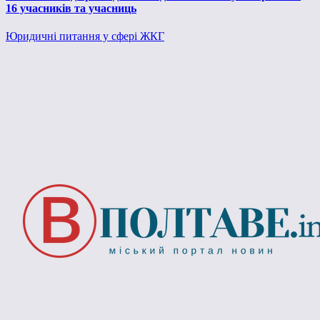
16 учасників та учасниць
Юридичні питання у сфері ЖКГ