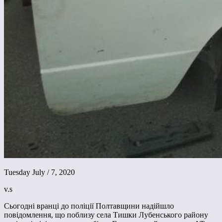
Tuesday July / 7, 2020
v.s
Сьогодні вранці до поліції Полтавщини надійшло
повідомлення, що поблизу села Тишки Лубенського району