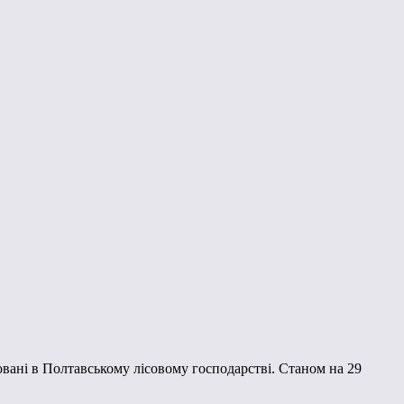
овані в Полтавському лісовому господарстві. Станом на 29