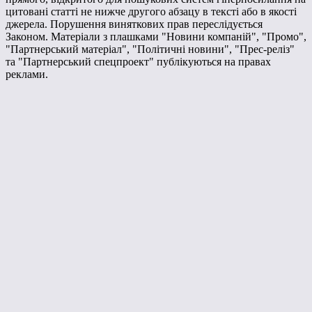
цитовані статті не нижче другого абзацу в тексті або в якості
джерела. Порушення виняткових прав переслідується
Законом. Матеріали з плашками "Новини компаній", "Промо",
"Партнерський матеріал", "Політичні новини", "Прес-реліз"
та "Партнерський спецпроект" публікуються на правах
реклами.