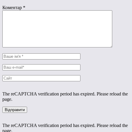
Коментар
*
The reCAPTCHA verification period has expired. Please reload the
page.
The reCAPTCHA verification period has expired. Please reload the
page.