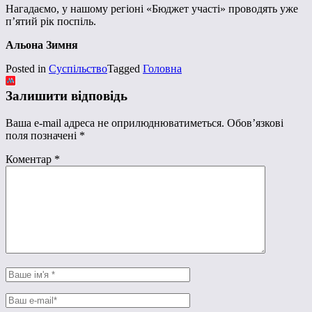
Нагадаємо, у нашому регіоні «Бюджет участі» проводять уже
п’ятий рік поспіль.
Альона Зимня
Posted in
Суспільство
Tagged
Головна
Залишити відповідь
Ваша e-mail адреса не оприлюднюватиметься.
Обов’язкові
поля позначені
*
Коментар
*