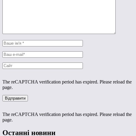
The reCAPTCHA verification period has expired. Please reload the
page.
The reCAPTCHA verification period has expired. Please reload the
page.
Останні новини