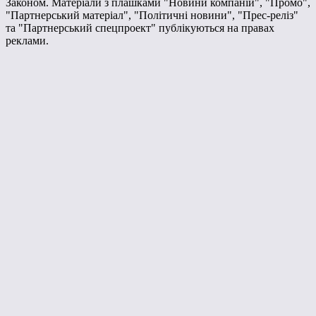
Законом. Матеріали з плашками "Новини компаній", "Промо",
"Партнерський матеріал", "Політичні новини", "Прес-реліз"
та "Партнерський спецпроект" публікуються на правах
реклами.