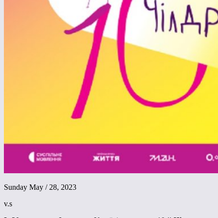
Sunday May / 28, 2023
v.s