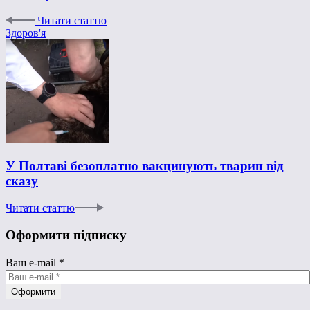
Читати статтю
Здоров'я
У Полтаві безоплатно вакцинують тварин від
сказу
Читати статтю
Оформити підписку
Ваш e-mail
*