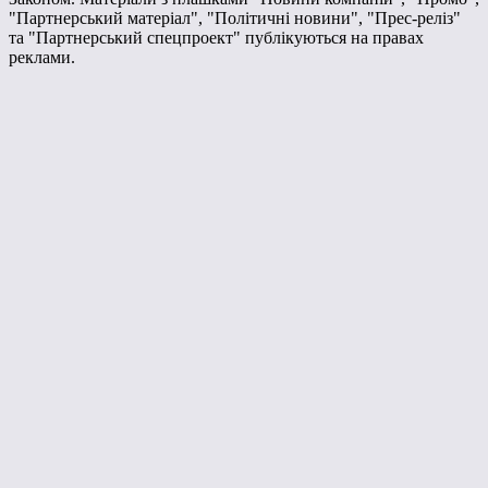
"Партнерський матеріал", "Політичні новини", "Прес-реліз"
та "Партнерський спецпроект" публікуються на правах
реклами.