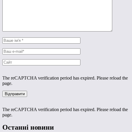
The reCAPTCHA verification period has expired. Please reload the
page.
The reCAPTCHA verification period has expired. Please reload the
page.
Останні новини