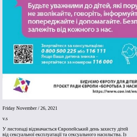
Friday November / 26, 2021
v.s
У листопаді відзначається Європейський день захисту дітей
від сексуальної експлуатації та сексуального насильства. Із