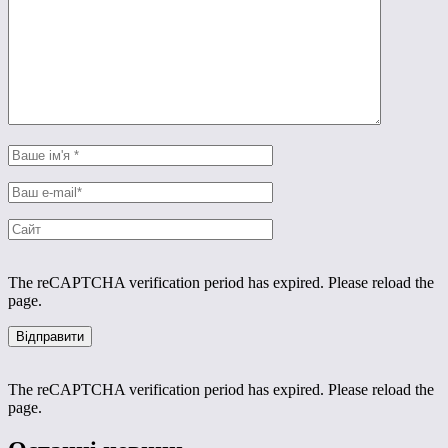
The reCAPTCHA verification period has expired. Please reload the
page.
The reCAPTCHA verification period has expired. Please reload the
page.