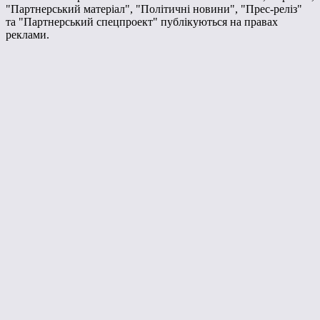
"Партнерський матеріал", "Політичні новини", "Прес-реліз"
та "Партнерський спецпроект" публікуються на правах
реклами.