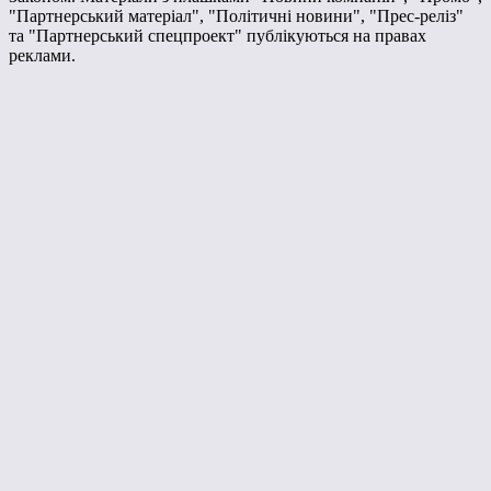
"Партнерський матеріал", "Політичні новини", "Прес-реліз"
та "Партнерський спецпроект" публікуються на правах
реклами.