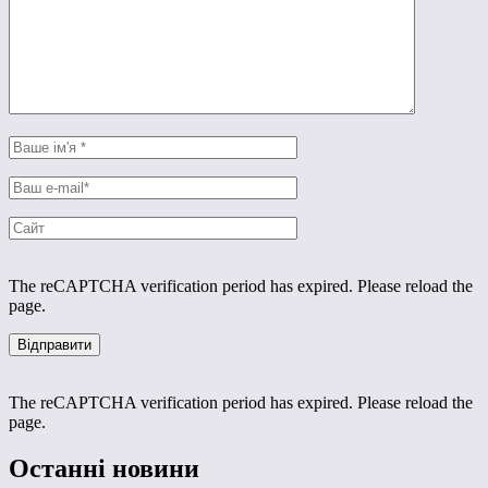
The reCAPTCHA verification period has expired. Please reload the
page.
The reCAPTCHA verification period has expired. Please reload the
page.
Останні новини