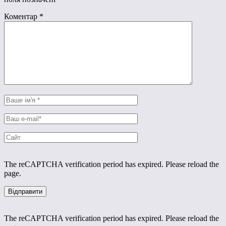
Коментар
*
The reCAPTCHA verification period has expired. Please reload the
page.
The reCAPTCHA verification period has expired. Please reload the