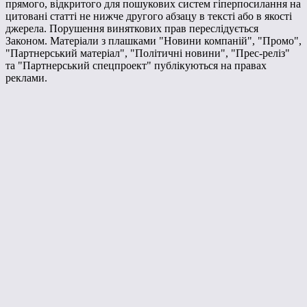
прямого, відкритого для пошукових систем гіперпосилання на
цитовані статті не нижче другого абзацу в тексті або в якості
джерела. Порушення виняткових прав переслідується
Законом. Матеріали з плашками "Новини компаній", "Промо",
"Партнерський матеріал", "Політичні новини", "Прес-реліз"
та "Партнерський спецпроект" публікуються на правах
реклами.