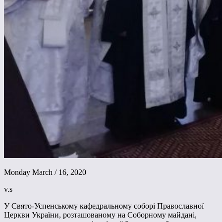
Monday March / 16, 2020
v.s
У Свято-Успенському кафедральному соборі Православної
Церкви України, розташованому на Соборному майдані,