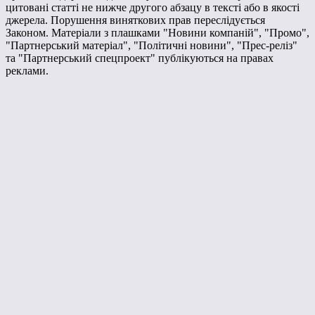
цитовані статті не нижче другого абзацу в тексті або в якості
джерела. Порушення виняткових прав переслідується
Законом. Матеріали з плашками "Новини компаній", "Промо",
"Партнерський матеріал", "Політичні новини", "Прес-реліз"
та "Партнерський спецпроект" публікуються на правах
реклами.