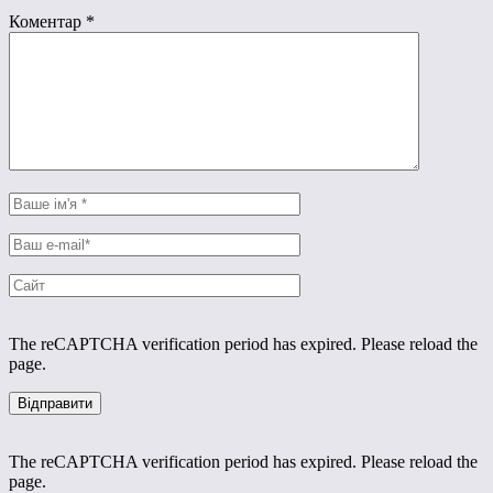
Коментар
*
The reCAPTCHA verification period has expired. Please reload the
page.
The reCAPTCHA verification period has expired. Please reload the
page.