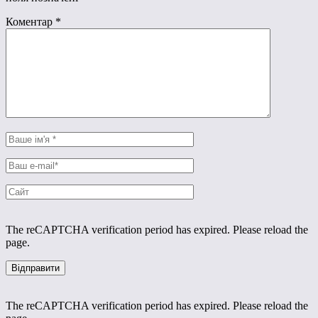
Коментар
*
The reCAPTCHA verification period has expired. Please reload the
page.
The reCAPTCHA verification period has expired. Please reload the