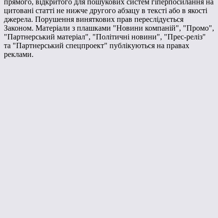
прямого, відкритого для пошукових систем гіперпосилання на
цитовані статті не нижче другого абзацу в тексті або в якості
джерела. Порушення виняткових прав переслідується
Законом. Матеріали з плашками "Новини компаній", "Промо",
"Партнерський матеріал", "Політичні новини", "Прес-реліз"
та "Партнерський спецпроект" публікуються на правах
реклами.