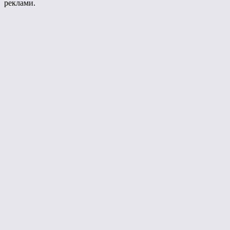
реклами.