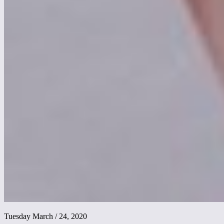
Tuesday March / 24, 2020