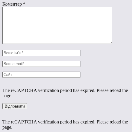
Коментар
*
The reCAPTCHA verification period has expired. Please reload the
page.
The reCAPTCHA verification period has expired. Please reload the
page.