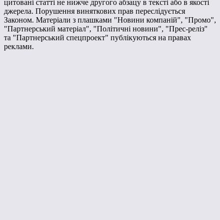
цитовані статті не нижче другого абзацу в тексті або в якості
джерела. Порушення виняткових прав переслідується
Законом. Матеріали з плашками "Новини компаній", "Промо",
"Партнерський матеріал", "Політичні новини", "Прес-реліз"
та "Партнерський спецпроект" публікуються на правах
реклами.