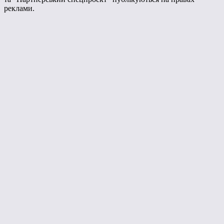
реклами.