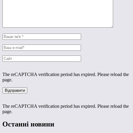
The reCAPTCHA verification period has expired. Please reload the
page.
The reCAPTCHA verification period has expired. Please reload the
page.
Останні новини