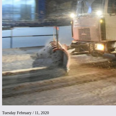
Tuesday February / 11, 2020