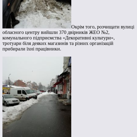
Окрім того, розчищати вулиці
обласного центру вийшли 370 двірників ЖЕО №2,
комунального підприємства «Декоративні культури»,
тротуари біля деяких магазинів та різних організацій
прибирали їхні працівники.