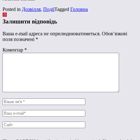
Posted in
Дозвілля
,
Події
Tagged
Головна
Залишити відповідь
Ваша e-mail адреса не оприлюднюватиметься.
Обов’язкові
поля позначені
*
Коментар
*