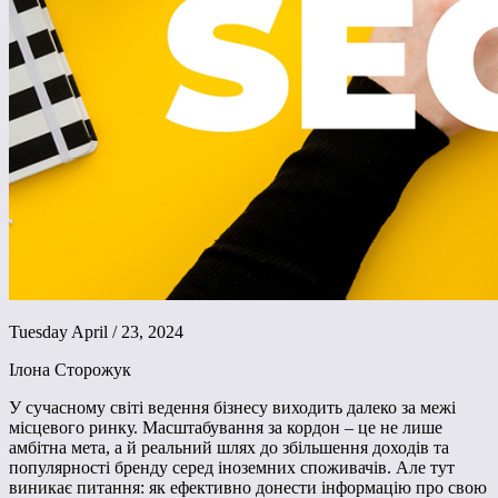
Tuesday April / 23, 2024
Ілона Сторожук
У сучасному світі ведення бізнесу виходить далеко за межі
місцевого ринку. Масштабування за кордон – це не лише
амбітна мета, а й реальний шлях до збільшення доходів та
популярності бренду серед іноземних споживачів. Але тут
виникає питання: як ефективно донести інформацію про свою