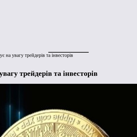
є на увагу трейдерів та інвесторів
увагу трейдерів та інвесторів