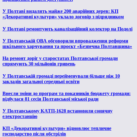
У Полтаві видалять майже 200 аварійних дерев: КП
«Декоративні культури» уклало договір з підрядником
У Полтаві ремонтують каналізаційний колектор на Подолі
У Полтавській ОВА обговорили впровадження реформи
шкільного харчування та проєкт «Безпечна Полтавщина»
На ремонт доріг у старостатах Полтавської громади
спрямують 30 мільйонів гривень
У Полтавській громаді перейменували більше ніж 10
закладів загальної середньої освіти
Внесли зміни до програм та показників бюджету громади:
відбулася 81 сесія Полтавської міської ради
У Полтавському КАТП-1628 встановили сонячну
електростанцію
КП «Декоративні культури» відновлює тепличне
господарство після обстрілів