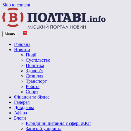
Skip to content
Меню
Vpoltave.info
Полтавський портал новин
Головна
Новини
Події
Суспільство
Політика
Здоров’я
Дозвілля
Транспорт
Робота
Спорт
Фінанси та бізнес
Галерея
Довідкова
Афіша
Блоги
Юридичні питання у сфері ЖКГ
Запитай у юриста