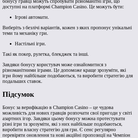
бонусу гравці можуть спробувати різноманітні ігри, що
доступні на платформі Champion Casino. Це можуть бути:
Ігрові автомати.
Виберіть з безлічі варіантів, кожен з яких пропонує унікальні
теми та механіку гри.
Настільні ігри.
Такі як покер, рулетка, блекджек та інші.
Завдяки бонусу користувач може ознайомитися з
різноманітними іграми. Це допоможе краще зрозуміти, які
ігри йому найбільше подобаються, та виробити стратегію для
подальших ставок.
Підсумок
Бонус за верифікацію в Champion Casino – це чудова
можливість для нових гравців розпочати свої пригоди у світі
азартних ігор. Завдяки цьому бонусу можна протестувати
різні ігри та зрозуміти, які з них найбільше подобаються,
виробити власну стратегію для гри. Є сенс регулярно
перевіряти оновлення та нові акційні пропозиції на Чемпіон