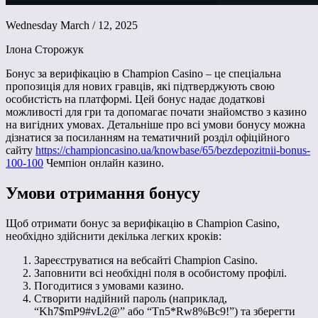
Wednesday March / 12, 2025
Ілона Сторожук
Бонус за верифікацію в Champion Casino – це спеціальна
пропозиція для нових гравців, які підтверджують свою
особистість на платформі. Цей бонус надає додаткові
можливості для гри та допомагає почати знайомство з казино
на вигідних умовах. Детальніше про всі умови бонусу можна
дізнатися за посиланням на тематичний розділ офіційного
сайту
https://championcasino.ua/knowbase/65/bezdepozitnii-bonus-
100-100
Чемпіон онлайн казино.
Умови отримання бонусу
Щоб отримати бонус за верифікацію в Champion Casino,
необхідно здійснити декілька легких кроків:
Зареєструватися на вебсайті Champion Casino.
Заповнити всі необхідні поля в особистому профілі.
Погодитися з умовами казино.
Створити надійний пароль (наприклад,
“Kh7$mP9#vL2@” або “Tn5*Rw8%Bc9!”) та зберегти