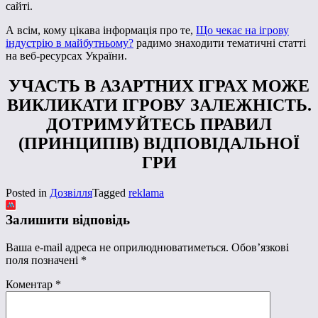
сайті.
А всім, кому цікава інформація про те,
Що чекає на ігрову
індустрію в майбутньому?
радимо знаходити тематичні статті
на веб-ресурсах України.
УЧАСТЬ В АЗАРТНИХ ІГРАХ МОЖЕ
ВИКЛИКАТИ ІГРОВУ ЗАЛЕЖНІСТЬ.
ДОТРИМУЙТЕСЬ ПРАВИЛ
(ПРИНЦИПІВ) ВІДПОВІДАЛЬНОЇ
ГРИ
Posted in
Дозвілля
Tagged
reklama
Залишити відповідь
Ваша e-mail адреса не оприлюднюватиметься.
Обов’язкові
поля позначені
*
Коментар
*