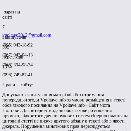
зараз на
сайті
7
vpoltave2012@gmail.com
відвідувачів
(095) 043-18-92
505
(067) 943-04-13
переглядів
(066) 394-98-34
1374
(096) 749-87-41
Правила сайту:
Допускається цитування матеріалів без отримання
попередньої згоди Vpoltave.info за умови розміщення в тексті
обов'язкового посилання на Vpoltave.info - Сайт міста
Полтави. Для інтернет-видань обов'язкове розміщення
прямого, відкритого для пошукових систем гіперпосилання на
цитовані статті не нижче другого абзацу в тексті або в якості
джерела. Порушення виняткових прав переслідується